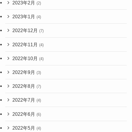
2023年2月
(2)
2023年1月
(4)
2022年12月
(7)
2022年11月
(4)
2022年10月
(4)
2022年9月
(3)
2022年8月
(7)
2022年7月
(4)
2022年6月
(6)
2022年5月
(4)