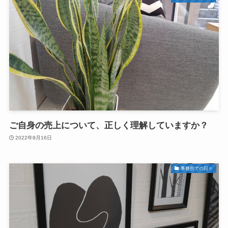
ご自身の売上について、正しく理解していますか？
2022年9月16日
事務所での日々