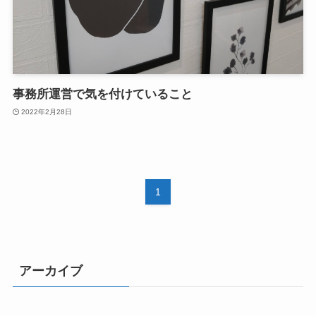
事務所運営で気を付けていること
2022年2月28日
1
アーカイブ