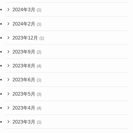
2024年3月
(1)
2024年2月
(1)
2023年12月
(1)
2023年9月
(2)
2023年8月
(4)
2023年6月
(1)
2023年5月
(3)
2023年4月
(4)
2023年3月
(1)