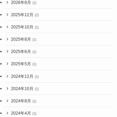
2026年8月
(1)
2025年12月
(2)
2025年10月
(1)
2025年8月
(1)
2025年6月
(1)
2025年5月
(1)
2024年12月
(1)
2024年10月
(1)
2024年8月
(1)
2024年4月
(1)