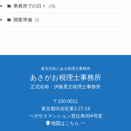
事務所での日々
(78)
開業準備
(2)
東京渋谷にある税理士事務所
あさがお税理士事務所
正式名称：伊藤貴文税理士事務所
〒150-0011
東京都渋谷区東2-27-14
ペガサスマンション恵比寿304号室
地図はこちら