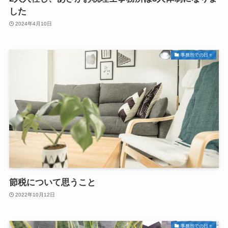
した
2024年4月10日
事務所での日々
節税について思うこと
2022年10月12日
事務所での日々