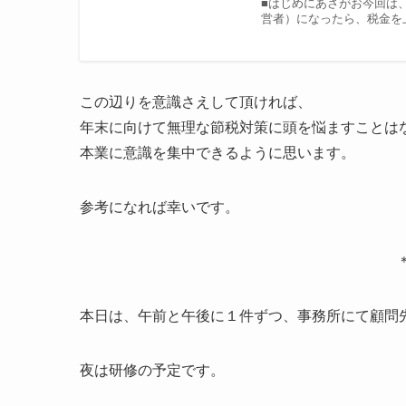
■はじめにあさがお今回は
営者）になったら、税金を
この辺りを意識さえして頂ければ、
年末に向けて無理な節税対策に頭を悩ますことは
本業に意識を集中できるように思います。
参考になれば幸いです。
本日は、午前と午後に１件ずつ、事務所にて顧問
夜は研修の予定です。