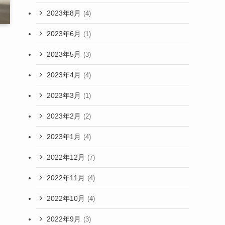
2023年8月
(4)
2023年6月
(1)
2023年5月
(3)
2023年4月
(4)
2023年3月
(1)
2023年2月
(2)
2023年1月
(4)
2022年12月
(7)
2022年11月
(4)
2022年10月
(4)
2022年9月
(3)