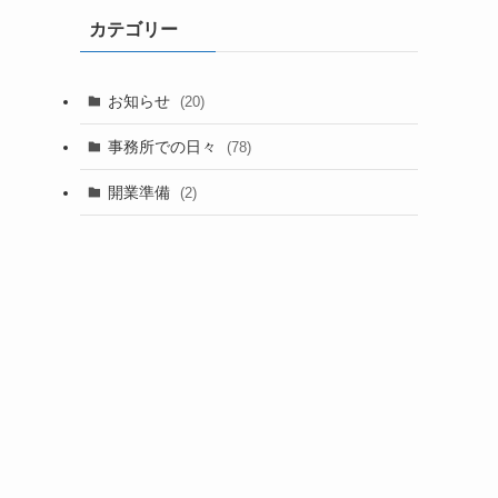
カテゴリー
お知らせ
(20)
事務所での日々
(78)
開業準備
(2)