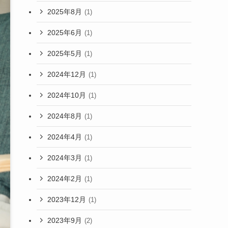
2025年8月
(1)
2025年6月
(1)
2025年5月
(1)
2024年12月
(1)
2024年10月
(1)
2024年8月
(1)
2024年4月
(1)
2024年3月
(1)
2024年2月
(1)
2023年12月
(1)
2023年9月
(2)