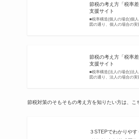
節税の考え方「税率差
支援サイト
■税率構造(個人の場合)個
図の通り、個人の場合の実効
節税の考え方「税率差
支援サイト
■税率構造(法人の場合)法
図の通り、法人の場合の実効
節税対策のそもそもの考え方を知りたい方は、こ
３STEPでわかりやす