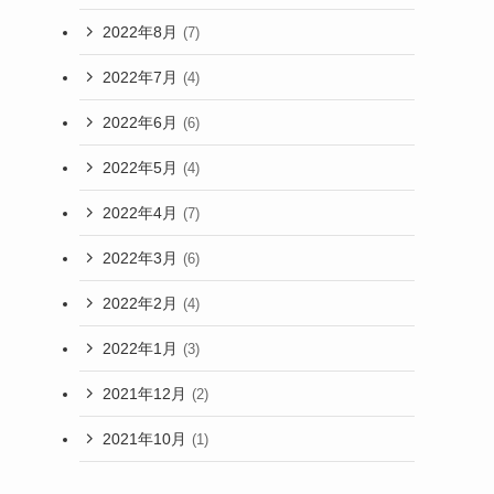
2022年8月
(7)
2022年7月
(4)
2022年6月
(6)
2022年5月
(4)
2022年4月
(7)
2022年3月
(6)
2022年2月
(4)
2022年1月
(3)
2021年12月
(2)
2021年10月
(1)