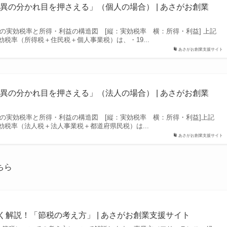
異の分かれ目を押さえる」（個人の場合） | あさがお創業
人の実効税率と所得・利益の構造図 [縦：実効税率 横：所得・利益] 上記
税率（所得税＋住民税＋個人事業税）は、・19...
あさがお創業支援サイト
異の分かれ目を押さえる」（法人の場合） | あさがお創業
人の実効税率と所得・利益の構造図 [縦：実効税率 横：所得・利益]上記
税率（法人税＋法人事業税＋都道府県民税）は...
あさがお創業支援サイト
ちら
く解説！「節税の考え方」 | あさがお創業支援サイト