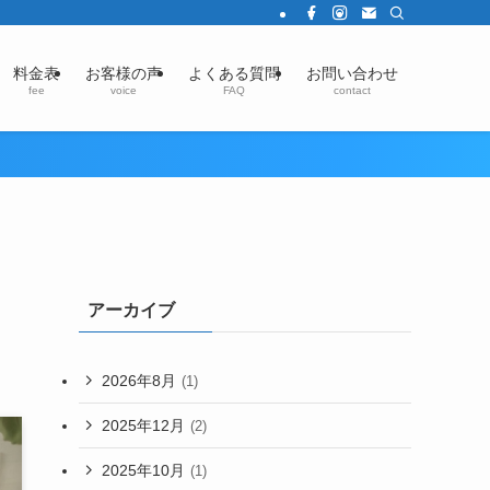
料金表
お客様の声
よくある質問
お問い合わせ
fee
voice
FAQ
contact
アーカイブ
2026年8月
(1)
2025年12月
(2)
2025年10月
(1)