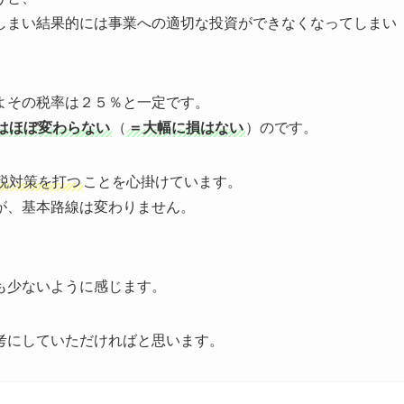
しまい結果的には事業への適切な投資ができなくなってしまい
よその税率は２５％と一定です。
はほぼ変わらない
（
＝大幅に損はない
）のです。
税対策を打つ
ことを心掛けています。
が、基本路線は変わりません。
も少ないように感じます。
考にしていただければと思います。