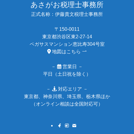
あさがお税理士事務所
正式名称：伊藤貴文税理士事務所
〒150-0011
東京都渋谷区東2-27-14
ペガサスマンション恵比寿304号室
地図はこちら
－
営業日 －
平日（土日祝を除く）
－
対応エリア －
東京都、神奈川県、埼玉県、栃木県ほか
（オンライン相談は全国対応可）