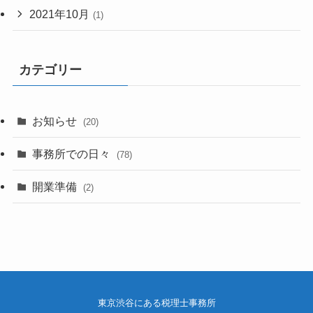
2021年10月
(1)
カテゴリー
お知らせ
(20)
事務所での日々
(78)
開業準備
(2)
東京渋谷にある税理士事務所