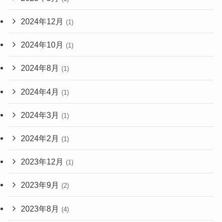
2024年12月
(1)
2024年10月
(1)
2024年8月
(1)
2024年4月
(1)
2024年3月
(1)
2024年2月
(1)
2023年12月
(1)
2023年9月
(2)
2023年8月
(4)