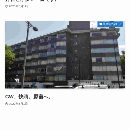
2023年5月19日
事務所での日々
GW、快晴。原宿へ。
2023年5月1日