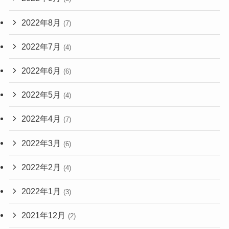
2022年8月
(7)
2022年7月
(4)
2022年6月
(6)
2022年5月
(4)
2022年4月
(7)
2022年3月
(6)
2022年2月
(4)
2022年1月
(3)
2021年12月
(2)