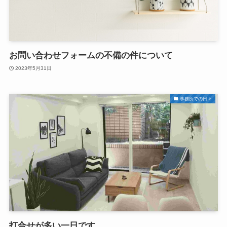
お問い合わせフォームの不備の件について
2023年5月31日
事務所での日々
打合せが多い一日です。