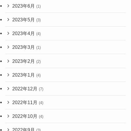
2023年6月
(1)
2023年5月
(3)
2023年4月
(4)
2023年3月
(1)
2023年2月
(2)
2023年1月
(4)
2022年12月
(7)
2022年11月
(4)
2022年10月
(4)
2022年9月
(3)