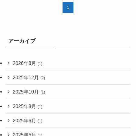
1
アーカイブ
2026年8月
(1)
2025年12月
(2)
2025年10月
(1)
2025年8月
(1)
2025年6月
(1)
2025年5月
(1)