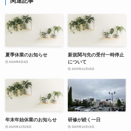
関連記事
夏季休業のお知らせ
新規関与先の受付一時停止
について
2026年8月3日
2025年12月26日
年末年始休業のお知らせ
研修が続く一日
2025年12月26日
2025年10月15日