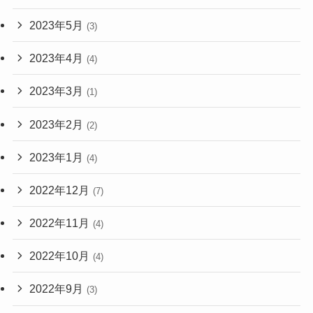
2023年5月
(3)
2023年4月
(4)
2023年3月
(1)
2023年2月
(2)
2023年1月
(4)
2022年12月
(7)
2022年11月
(4)
2022年10月
(4)
2022年9月
(3)