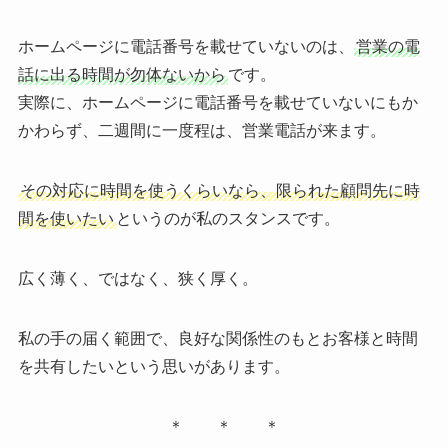
ホームページに電話番号を載せていないのは、
営業の電
話に出る時間が勿体ないから
です。
実際に、ホームページに電話番号を載せていないにもか
かわらず、二週間に一度程は、営業電話が来ます。
その対応に時間を使うくらいなら、限られた顧問先に時
間を使いたい
というのが私のスタンスです。
広く薄く、ではなく、狭く厚く。
私の手の届く範囲で、良好な関係性のもとお客様と時間
を共有したいという思いがあります。
＊ ＊ ＊