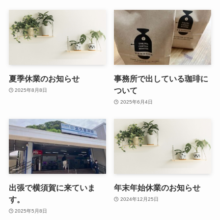
夏季休業のお知らせ
事務所で出している珈琲に
ついて
2025年8月8日
2025年6月4日
出張で横須賀に来ていま
年末年始休業のお知らせ
す。
2024年12月25日
2025年5月8日