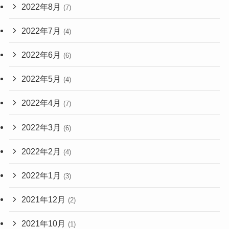
2022年8月
(7)
2022年7月
(4)
2022年6月
(6)
2022年5月
(4)
2022年4月
(7)
2022年3月
(6)
2022年2月
(4)
2022年1月
(3)
2021年12月
(2)
2021年10月
(1)