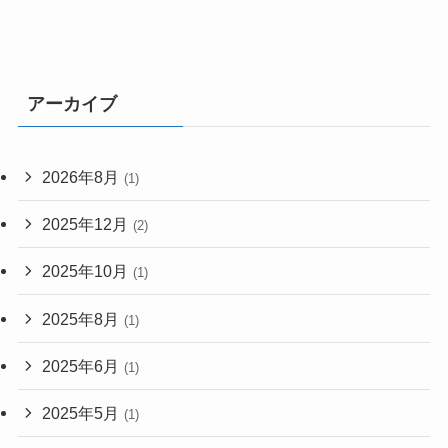
アーカイブ
2026年8月
(1)
2025年12月
(2)
2025年10月
(1)
2025年8月
(1)
2025年6月
(1)
2025年5月
(1)