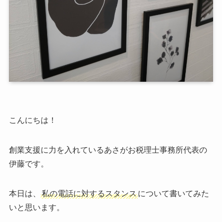
こんにちは！
創業支援に力を入れているあさがお税理士事務所代表の
伊藤です。
本日は、
私の電話に対するスタンス
について書いてみた
いと思います。