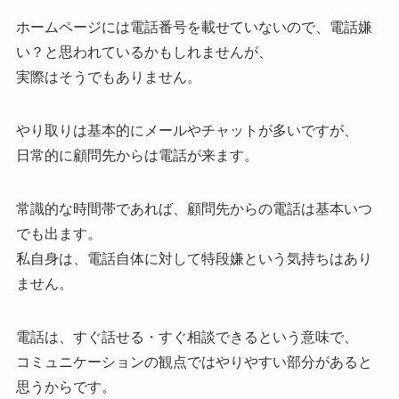
ホームページには電話番号を載せていないので、電話嫌
い？と思われているかもしれませんが、
実際はそうでもありません。
やり取りは基本的にメールやチャットが多いですが、
日常的に顧問先からは電話が来ます。
常識的な時間帯であれば、顧問先からの電話は基本いつ
でも出ます。
私自身は、電話自体に対して特段嫌という気持ちはあり
ません。
電話は、すぐ話せる・すぐ相談できるという意味で、
コミュニケーションの観点ではやりやすい部分があると
思うからです。