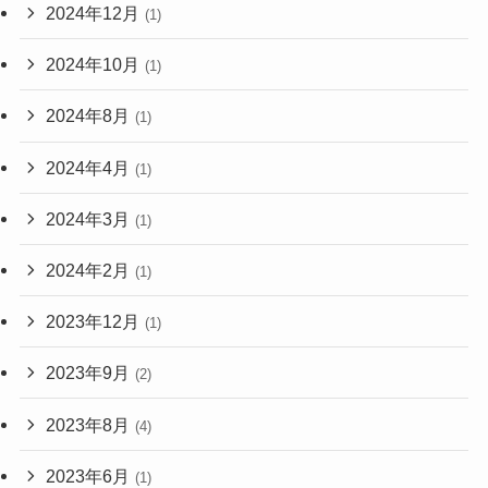
2024年12月
(1)
2024年10月
(1)
2024年8月
(1)
2024年4月
(1)
2024年3月
(1)
2024年2月
(1)
2023年12月
(1)
2023年9月
(2)
2023年8月
(4)
2023年6月
(1)