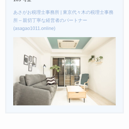
あさがお税理士事務所 | 東京代々木の税理士事務
所 – 親切丁寧な経営者のパートナー
(asagao1011.online)