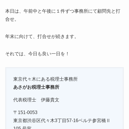
本日は、午前中と午後に１件ずつ事務所にて顧問先と打
合せ。
年末に向けて、打合せが続きます。
それでは、今日も良い一日を！
東京代々木にある税理士事務所
あさがお税理士事務所
代表税理士 伊藤貴文
〒151-0053
東京都渋谷区代々木3丁目57-16ベルテ参宮橋Ⅱ
105 号室