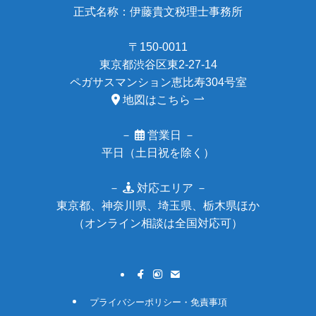
正式名称：伊藤貴文税理士事務所
〒150-0011
東京都渋谷区東2-27-14
ペガサスマンション恵比寿304号室
地図はこちら
－
営業日 －
平日（土日祝を除く）
－
対応エリア －
東京都、神奈川県、埼玉県、栃木県ほか
（オンライン相談は全国対応可）
プライバシーポリシー・免責事項