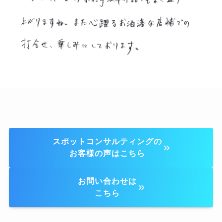
スポットコンサルティングの
お客様の声はこちら
お問い合わせは
こちら