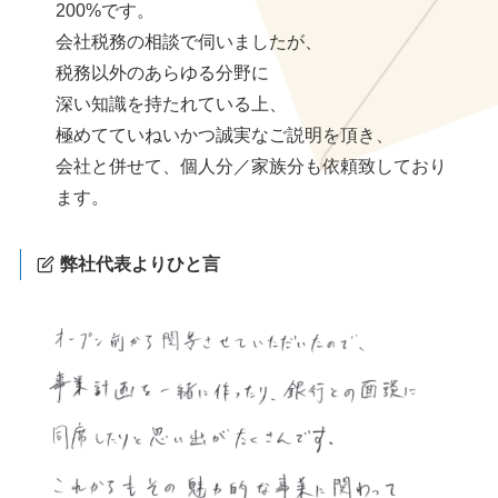
200%です。
会社税務の相談で伺いましたが、
税務以外のあらゆる分野に
深い知識を持たれている上、
極めてていねいかつ誠実なご説明を頂き、
会社と併せて、個人分／家族分も依頼致しており
ます。
弊社代表よりひと言