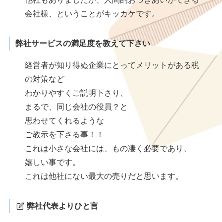
会社様、ということがキッカケです。
弊社サービスの満足度を教えて下さい
経営者が知り得ぬ企業にとってメリットがある税
の対策など
わかりやすくご説明下さり、
まるで、同じ会社の役員？と
思わせてくれるような
ご教示を下さる事！！
これは小さな会社には、もの凄く必要であり、
嬉しい事です。
これは他社にない最大の売りだと思います。
弊社代表よりひと言