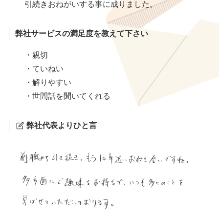
引続きおねがいする事に成りました。
弊社サービスの満足度を教えて下さい
・親切
・ていねい
・解りやすい
・世間話を聞いてくれる
弊社代表よりひと言