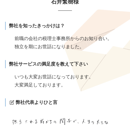
石井繁樹様
弊社を知ったきっかけは？
前職の会社の税理士事務所からのお知り合い。
独立を期にお世話になりました。
弊社サービスの満足度を教えて下さい
いつも大変お世話になっております。
大変満足しております。
弊社代表よりひと言