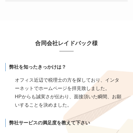
合同会社レイドバック様
弊社を知ったきっかけは？
オフィス近辺で税理士の方を探しており、インタ
ーネットでホームページを拝見致しました。
HPからも誠実さが伝わり、面接頂いた瞬間、お願
いすることを決めました。
弊社サービスの満足度を教えて下さい