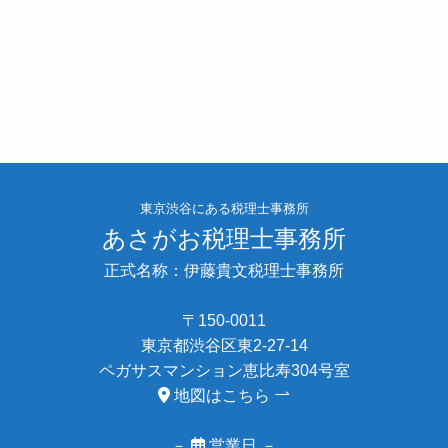
東京渋谷にある税理士事務所
あさがお税理士事務所
正式名称：伊藤貴文税理士事務所
〒150-0011
東京都渋谷区東2-27-14
ペガサスマンション恵比寿304号室
地図はこちら
－
営業日 －