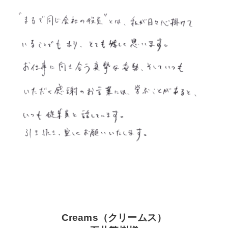
Creams（クリームス）