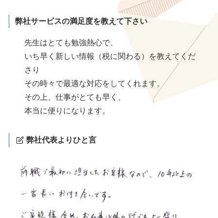
弊社サービスの満足度を教えて下さい
先生はとても勉強熱心で、
いち早く新しい情報（税に関わる）を教えてくだ
さり
その時々で最適な対応をしてくれます。
その上、仕事がとても早く、
本当に便りになります。
弊社代表よりひと言