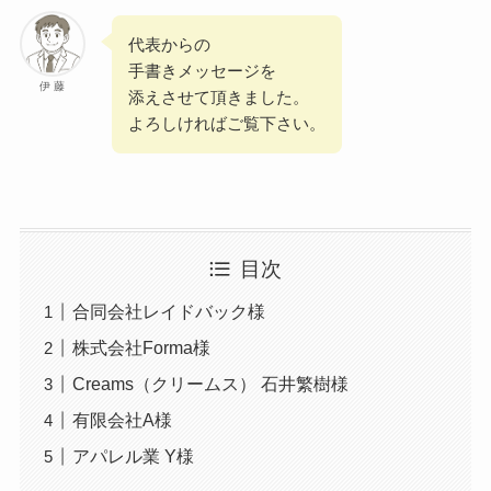
代表からの
手書きメッセージを
伊 藤
添えさせて頂きました。
よろしければご覧下さい。
目次
合同会社レイドバック様
株式会社Forma様
Creams（クリームス） 石井繁樹様
有限会社A様
アパレル業 Y様