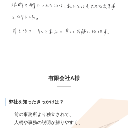
有限会社A様
弊社を知ったきっかけは？
前の事務所より独立されて、
人柄や事務の説明が解りやすく、