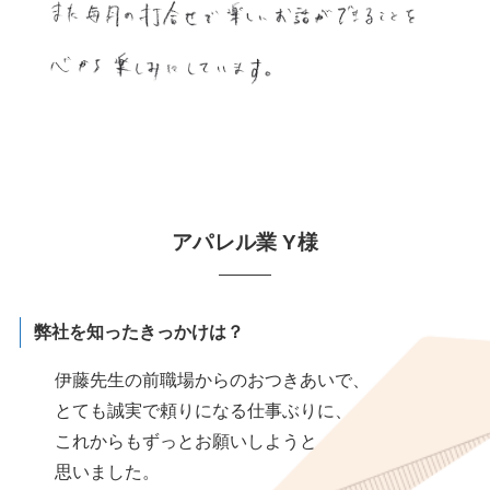
アパレル業 Y様
弊社を知ったきっかけは？
伊藤先生の前職場からのおつきあいで、
とても誠実で頼りになる仕事ぶりに、
これからもずっとお願いしようと
思いました。