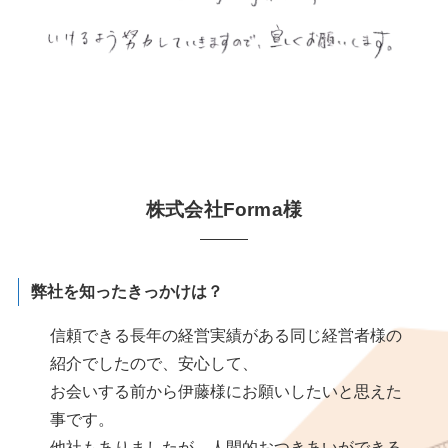
株式会社Forma様
弊社を知ったきっかけは？
信頼できる長年の経営実績がある同じ経営者様の
紹介でしたので、安心して、
お会いする前から伊藤様にお願いしたいと思えた
事です。
他社もありましたが、人間的おつきあいができる