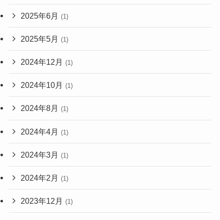
2025年6月
(1)
2025年5月
(1)
2024年12月
(1)
2024年10月
(1)
2024年8月
(1)
2024年4月
(1)
2024年3月
(1)
2024年2月
(1)
2023年12月
(1)