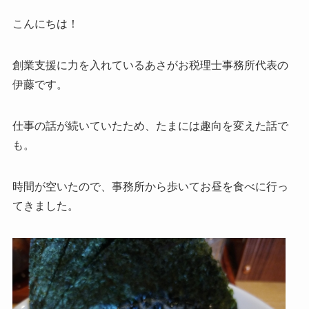
こんにちは！
創業支援に力を入れているあさがお税理士事務所代表の
伊藤です。
仕事の話が続いていたため、たまには趣向を変えた話で
も。
時間が空いたので、事務所から歩いてお昼を食べに行っ
てきました。