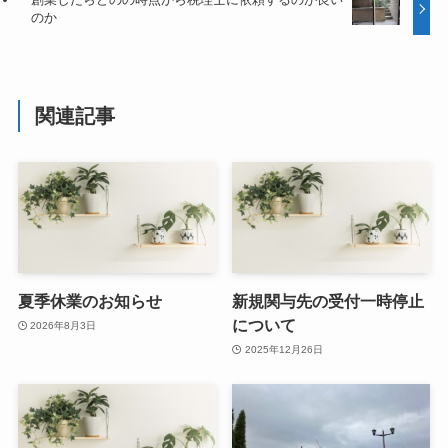
のか
関連記事
夏季休業のお知らせ
新規関与先の受付一時停止
について
2026年8月3日
2025年12月26日