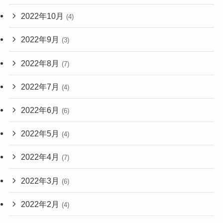
2022年10月
(4)
2022年9月
(3)
2022年8月
(7)
2022年7月
(4)
2022年6月
(6)
2022年5月
(4)
2022年4月
(7)
2022年3月
(6)
2022年2月
(4)