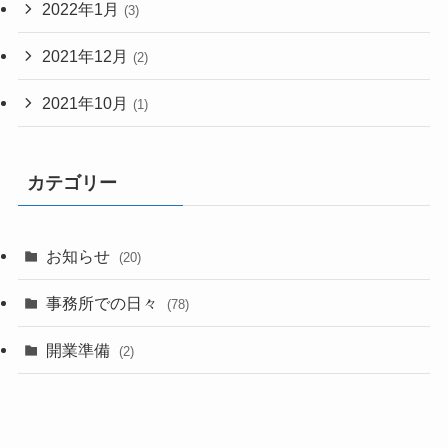
2022年1月
(3)
2021年12月
(2)
2021年10月
(1)
カテゴリー
お知らせ
(20)
事務所での日々
(78)
開業準備
(2)