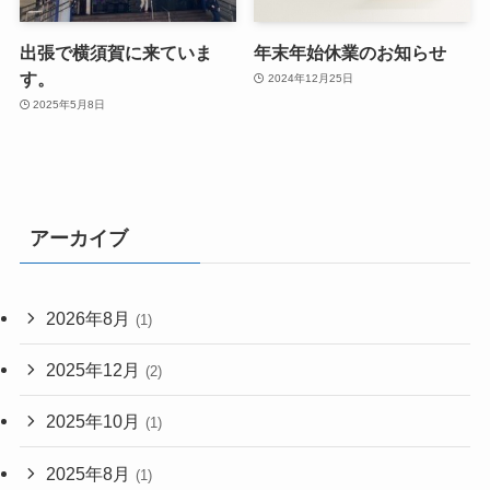
出張で横須賀に来ていま
年末年始休業のお知らせ
す。
2024年12月25日
2025年5月8日
アーカイブ
2026年8月
(1)
2025年12月
(2)
2025年10月
(1)
2025年8月
(1)