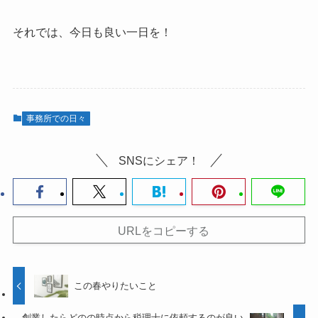
それでは、今日も良い一日を！
事務所での日々
SNSにシェア！
URLをコピーする
この春やりたいこと
創業したらどのの時点から税理士に依頼するのが良い