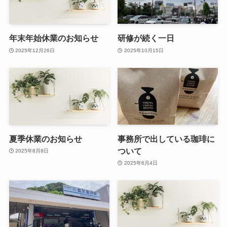
年末年始休業のお知らせ
研修が続く一日
2025年12月26日
2025年10月15日
夏季休業のお知らせ
事務所で出している珈琲に
ついて
2025年8月8日
2025年6月4日