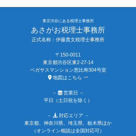
東京渋谷にある税理士事務所
あさがお税理士事務所
正式名称：伊藤貴文税理士事務所
〒150-0011
東京都渋谷区東2-27-14
ペガサスマンション恵比寿304号室
地図はこちら
－
営業日 －
平日（土日祝を除く）
－
対応エリア －
東京都、神奈川県、埼玉県、栃木県ほか
（オンライン相談は全国対応可）