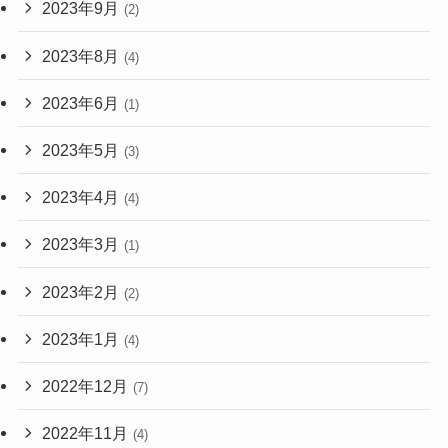
2023年9月
(2)
2023年8月
(4)
2023年6月
(1)
2023年5月
(3)
2023年4月
(4)
2023年3月
(1)
2023年2月
(2)
2023年1月
(4)
2022年12月
(7)
2022年11月
(4)