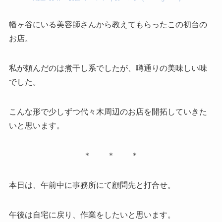
幡ヶ谷にいる美容師さんから教えてもらったこの初台の
お店。
私が頼んだのは煮干し系でしたが、噂通りの美味しい味
でした。
こんな形で少しずつ代々木周辺のお店を開拓していきた
いと思います。
＊ ＊ ＊
本日は、午前中に事務所にて顧問先と打合せ。
午後は自宅に戻り、作業をしたいと思います。