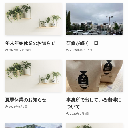
年末年始休業のお知らせ
研修が続く一日
2025年12月26日
2025年10月15日
夏季休業のお知らせ
事務所で出している珈琲に
ついて
2025年8月8日
2025年6月4日