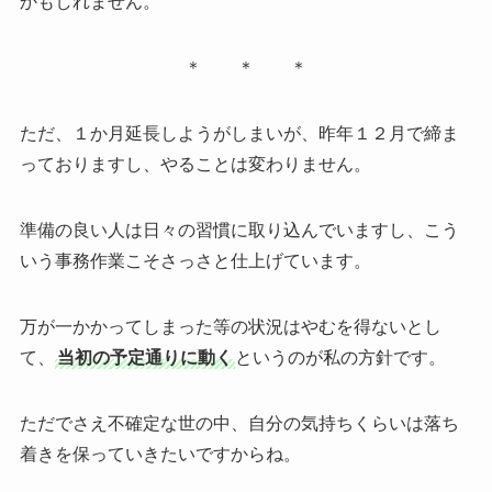
かもしれません。
＊ ＊ ＊
ただ、１か月延長しようがしまいが、昨年１２月で締ま
っておりますし、やることは変わりません。
準備の良い人は日々の習慣に取り込んでいますし、こう
いう事務作業こそさっさと仕上げています。
万が一かかってしまった等の状況はやむを得ないとし
て、
当初の予定通りに動く
というのが私の方針です。
ただでさえ不確定な世の中、自分の気持ちくらいは落ち
着きを保っていきたいですからね。