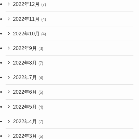
2022年12月
(7)
2022年11月
(4)
2022年10月
(4)
2022年9月
(3)
2022年8月
(7)
2022年7月
(4)
2022年6月
(6)
2022年5月
(4)
2022年4月
(7)
2022年3月
(6)