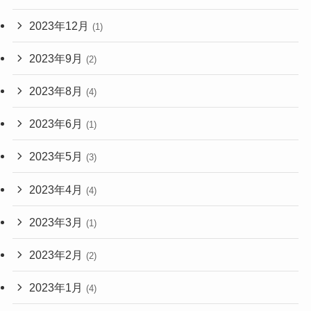
2023年12月
(1)
2023年9月
(2)
2023年8月
(4)
2023年6月
(1)
2023年5月
(3)
2023年4月
(4)
2023年3月
(1)
2023年2月
(2)
2023年1月
(4)