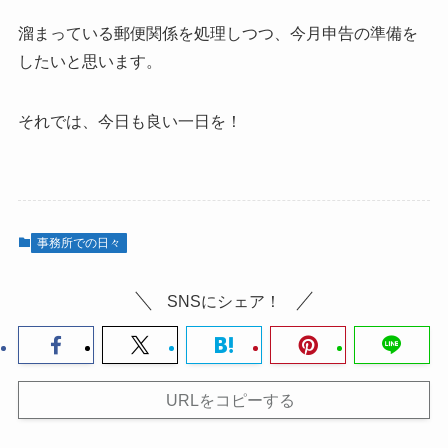
溜まっている郵便関係を処理しつつ、今月申告の準備を
したいと思います。
それでは、今日も良い一日を！
事務所での日々
SNSにシェア！
URLをコピーする