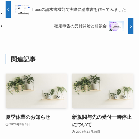
freeeの請求書機能で実際に請求書を作ってみました
確定申告の受付開始と相談会
関連記事
夏季休業のお知らせ
新規関与先の受付一時停止
について
2026年8月3日
2025年12月26日