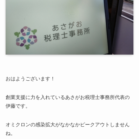
おはようございます！
創業支援に力を入れているあさがお税理士事務所代表の
伊藤です。
オミクロンの感染拡大がなかなかピークアウトしません
ね。