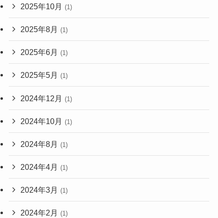
2025年10月
(1)
2025年8月
(1)
2025年6月
(1)
2025年5月
(1)
2024年12月
(1)
2024年10月
(1)
2024年8月
(1)
2024年4月
(1)
2024年3月
(1)
2024年2月
(1)