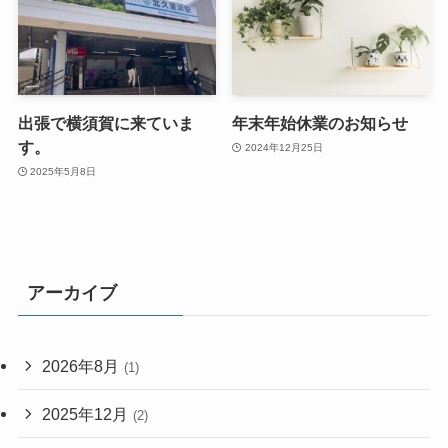
出張で横須賀に来ていま
年末年始休業のお知らせ
す。
2024年12月25日
2025年5月8日
アーカイブ
2026年8月
(1)
2025年12月
(2)