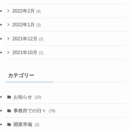
2022年2月
(4)
2022年1月
(3)
2021年12月
(2)
2021年10月
(1)
カテゴリー
お知らせ
(20)
事務所での日々
(78)
開業準備
(2)