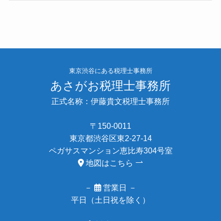
東京渋谷にある税理士事務所
あさがお税理士事務所
正式名称：伊藤貴文税理士事務所
〒150-0011
東京都渋谷区東2-27-14
ペガサスマンション恵比寿304号室
地図はこちら
－
営業日 －
平日（土日祝を除く）