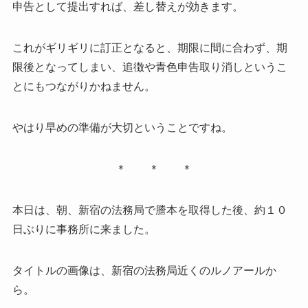
申告として提出すれば、差し替えが効きます。
これがギリギリに訂正となると、期限に間に合わず、期
限後となってしまい、追徴や青色申告取り消しというこ
とにもつながりかねません。
やはり早めの準備が大切ということですね。
＊ ＊ ＊
本日は、朝、新宿の法務局で謄本を取得した後、約１０
日ぶりに事務所に来ました。
タイトルの画像は、新宿の法務局近くのルノアールか
ら。