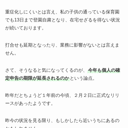
重症化しにくいとは言え、私の子供の通っている保育園
でも13日まで登園自粛となり、在宅せざるを得ない状況
が続いております。
打合せも延期となったり、業務に影響がないとは言えま
せん。
さて、そうなると気になってくるのが、
今年も個人の確
定申告の期限が延長されるのか
という論点。
昨年だとちょうど１年前の今頃、２月２日に正式なリリ
ースがあったようです。
昨今の状況を見る限り、もしかしたら近いうちにあるの