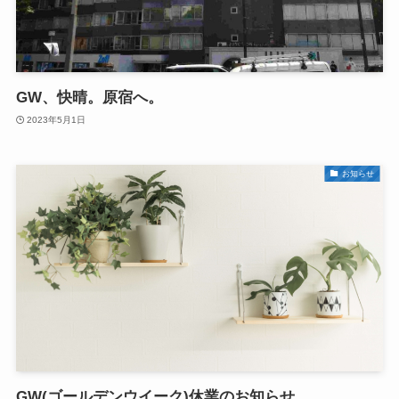
GW、快晴。原宿へ。
2023年5月1日
お知らせ
GW(ゴールデンウイーク)休業のお知らせ