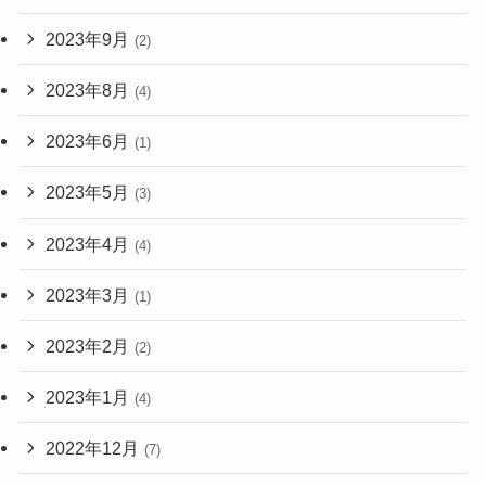
2023年9月
(2)
2023年8月
(4)
2023年6月
(1)
2023年5月
(3)
2023年4月
(4)
2023年3月
(1)
2023年2月
(2)
2023年1月
(4)
2022年12月
(7)