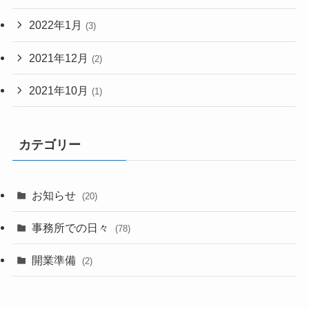
2022年1月
(3)
2021年12月
(2)
2021年10月
(1)
カテゴリー
お知らせ
(20)
事務所での日々
(78)
開業準備
(2)