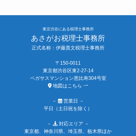
東京渋谷にある税理士事務所
あさがお税理士事務所
正式名称：伊藤貴文税理士事務所
〒150-0011
東京都渋谷区東2-27-14
ペガサスマンション恵比寿304号室
地図はこちら
－
営業日 －
平日（土日祝を除く）
－
対応エリア －
東京都、神奈川県、埼玉県、栃木県ほか