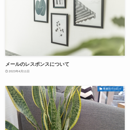
メールのレスポンスについて
2023年4月11日
事務所での日々