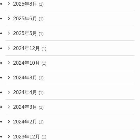
2025年8月
(1)
2025年6月
(1)
2025年5月
(1)
2024年12月
(1)
2024年10月
(1)
2024年8月
(1)
2024年4月
(1)
2024年3月
(1)
2024年2月
(1)
2023年12月
(1)