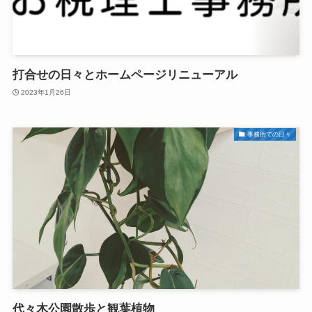
打合せの日々とホームページリニューアル
2023年1月26日
事務所での日々
代々木公園散歩と観葉植物