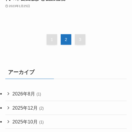
2023年1月25日
1
2
3
アーカイブ
2026年8月
(1)
2025年12月
(2)
2025年10月
(1)