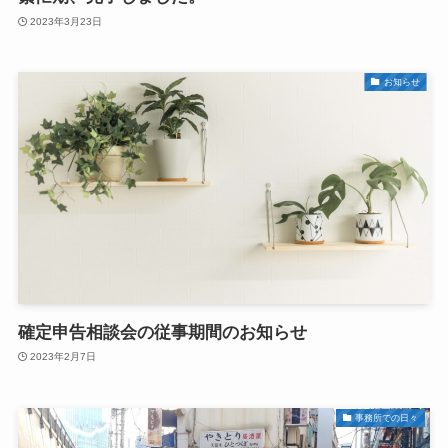
2023年3月23日
お知らせ
確定申告相談会の従事期間のお知らせ
2023年2月7日
事務所での日々