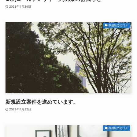
2023年4月29日
事務所での日々
新規設立案件を進めています。
2023年4月12日
事務所での日々