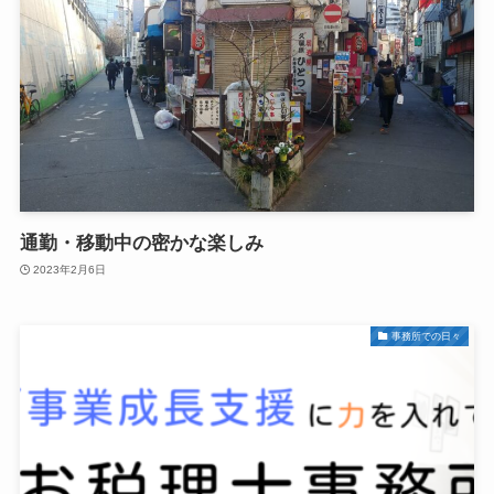
通勤・移動中の密かな楽しみ
2023年2月6日
事務所での日々