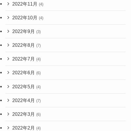
2022年11月
(4)
2022年10月
(4)
2022年9月
(3)
2022年8月
(7)
2022年7月
(4)
2022年6月
(6)
2022年5月
(4)
2022年4月
(7)
2022年3月
(6)
2022年2月
(4)